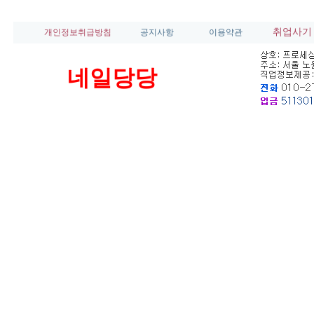
취업사기
개인정보취급방침
공지사항
이용약관
네일당당