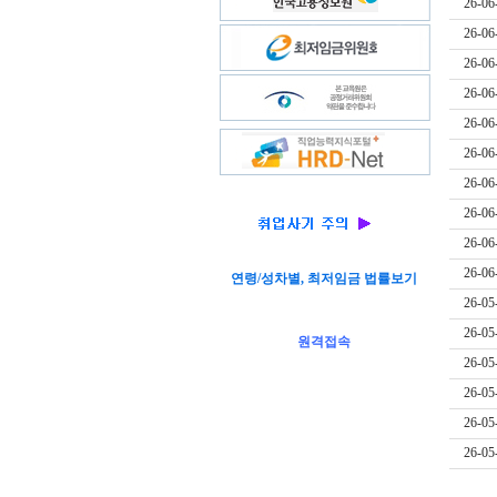
26-06
26-06
26-06
26-06
26-06
26-06
26-06
26-06
26-06
26-06
연령/성차별, 최저임금 법률보기
26-05
26-05
원격접속
26-05
26-05
26-05
26-05