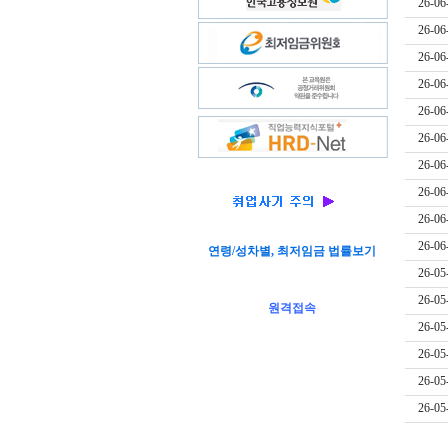
26-06
26-06
26-06
26-06
26-06
26-06
26-06
26-06
26-06
26-06
연령/성차별, 최저임금 법률보기
26-05
26-05
원격접속
26-05
26-05
26-05
26-05